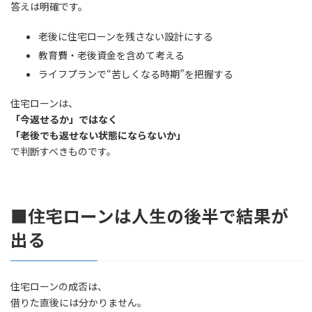
答えは明確です。
老後に住宅ローンを残さない設計にする
教育費・老後資金を含めて考える
ライフプランで“苦しくなる時期”を把握する
住宅ローンは、
「今返せるか」ではなく
「老後でも返せない状態にならないか」
で判断すべきものです。
■住宅ローンは人生の後半で結果が
出る
住宅ローンの成否は、
借りた直後には分かりません。