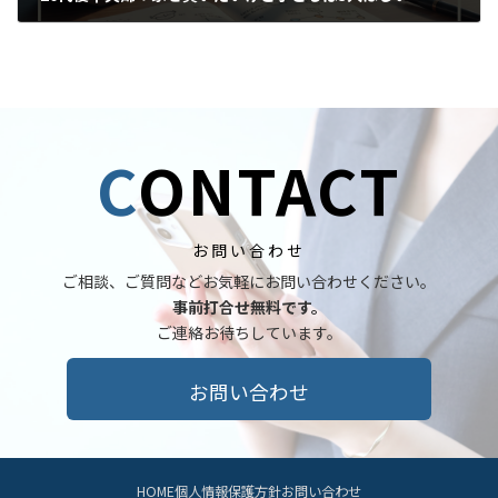
2025年12月19日
C
ONTACT
お問い合わせ
ご相談、ご質問などお気軽にお問い合わせください。
事前打合せ無料です。
ご連絡お待ちしています。
お問い合わせ
HOME
個人情報保護方針
お問い合わせ