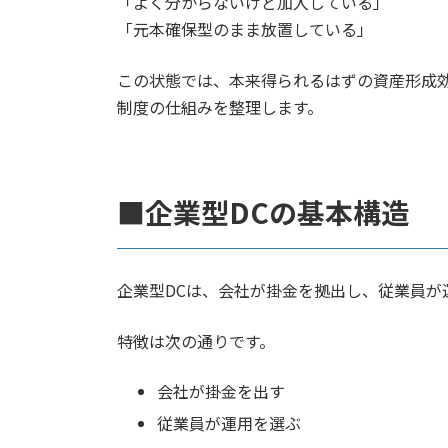
「よく分からないけど加入している」
「元本確保型のまま放置している」
この状態では、本来得られるはずの資産形成
制度の仕組みを整理します。
■企業型DCの基本構造
企業型DCは、会社が掛金を拠出し、従業員が
特徴は次の通りです。
会社が掛金を出す
従業員が運用を選ぶ