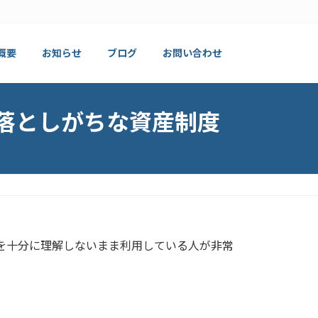
概要
お知らせ
ブログ
お問い合わせ
落としがちな資産制度
を十分に理解しないまま利用している人が非常