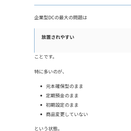
企業型DCの最大の問題は
放置されやすい
ことです。
特に多いのが、
元本確保型のまま
定期預金のまま
初期設定のまま
商品変更していない
という状態。