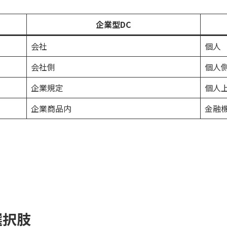
企業型DC
会社
個人
会社側
個人
企業規定
個人
企業商品内
金融
選択肢