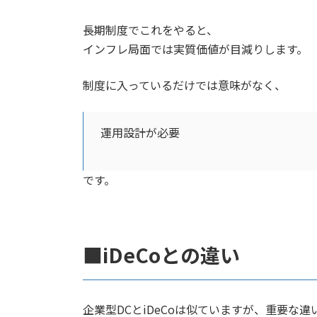
長期制度でこれをやると、
インフレ局面では実質価値が目減りします。
制度に入っているだけでは意味がなく、
運用設計が必要
です。
■iDeCoとの違い
企業型DCとiDeCoは似ていますが、重要な