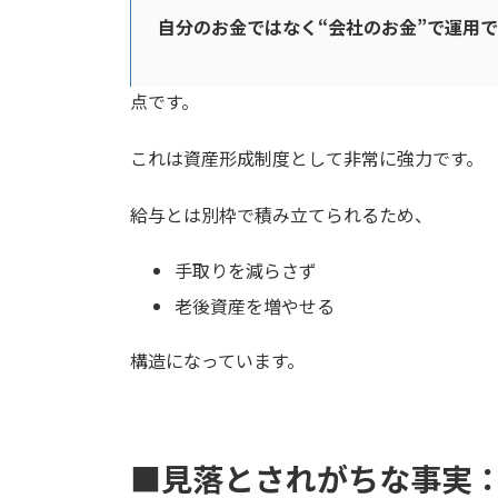
自分のお金ではなく“会社のお金”で運用
点です。
これは資産形成制度として非常に強力です。
給与とは別枠で積み立てられるため、
手取りを減らさず
老後資産を増やせる
構造になっています。
■見落とされがちな事実