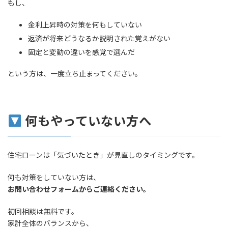
もし、
金利上昇時の対策を何もしていない
返済が将来どうなるか説明された覚えがない
固定と変動の違いを感覚で選んだ
という方は、一度立ち止まってください。
何もやっていない方へ
住宅ローンは「気づいたとき」が見直しのタイミングです。
何も対策をしていない方は、
お問い合わせフォームからご連絡ください。
初回相談は無料です。
家計全体のバランスから、