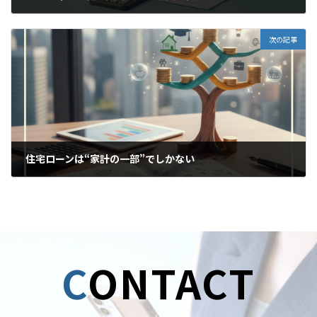
2025年12月13日
次の記事
住宅ローンは“家計の一部”でしかない
2025年12月15日
C
ONTACT