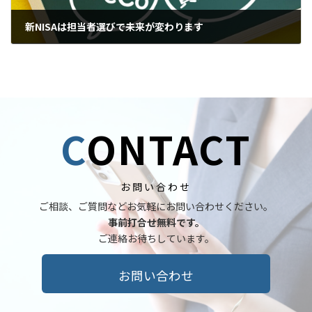
新NISAは担当者選びで未来が変わります
2025年12月1日
C
ONTACT
お問い合わせ
ご相談、ご質問などお気軽にお問い合わせください。
事前打合せ無料です。
ご連絡お待ちしています。
お問い合わせ